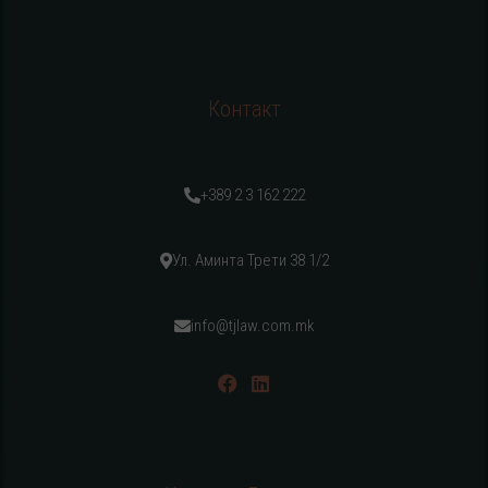
Контакт
+389 2 3 162 222
Ул. Аминта Трети 38 1/2
info@tjlaw.com.mk