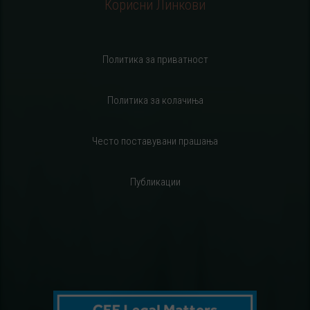
Корисни Линкови
Политика за приватност
Политика за колачиња
Често поставувани прашања
Публикации